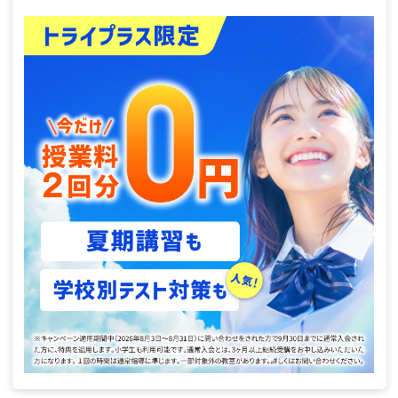
トライプラスのコースについて
さらに詳しく知りたい方へ
お電話でのお問い合わせ
0120-177-202
受付時間：10:00 〜 22:00
授業料・資料請求など各種お問い合わせ
授業料・資料請求の
お問い合わせ（無料）