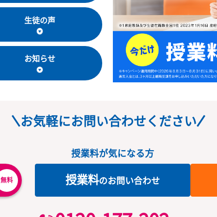
教室長・講師
生徒の声
お知らせ
お気軽にお問い合わせくだ
授業料が気になる方