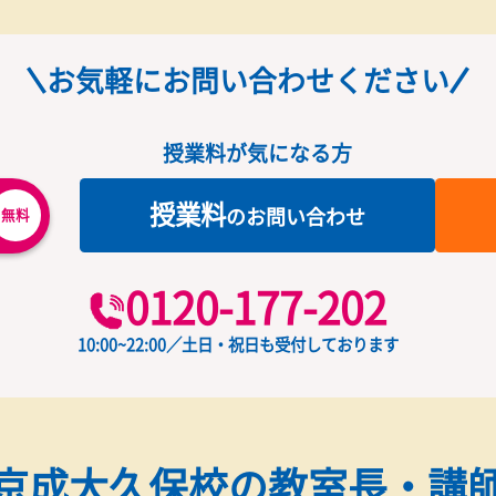
お気軽にお問い合わせくだ