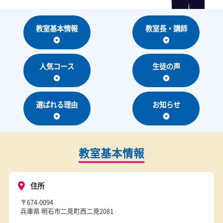
教室基本情報
教室長・講師
人気コース
生徒の声
選ばれる理由
お知らせ