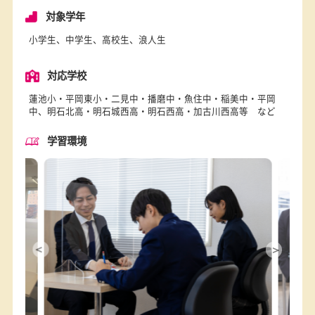
アクセス
JR土山駅から徒歩1分
対象学年
小学生、中学生、高校生、浪人生
対応学校