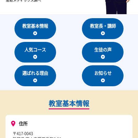
教室基本情報
教室長・講師
人気コース
生徒の声