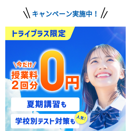
0120-177-202
発信
10:00~22:00／土日・祝日も受付しております
キャンペーン実施中！