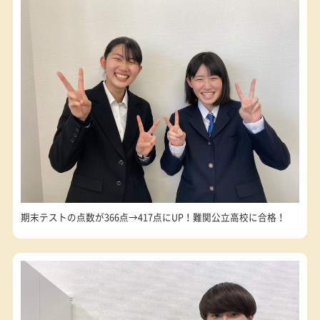
発信
10:00~22:00／土日・祝日も受付しております
生徒の声