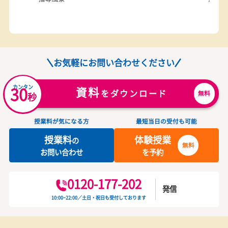
学習環境
指導風景