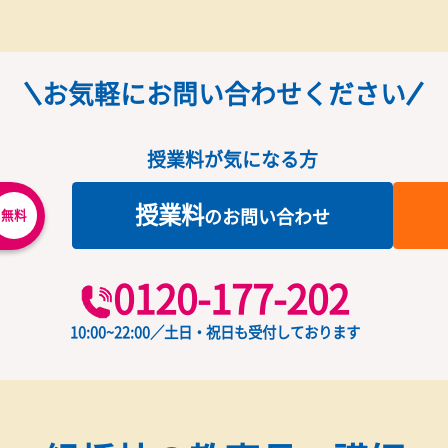
指導風景
お気軽にお問い合わせくだ