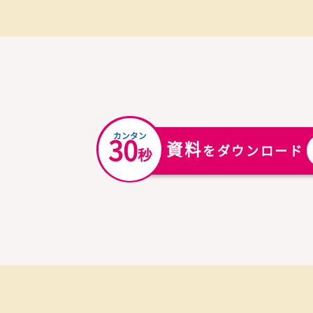
自習スペース