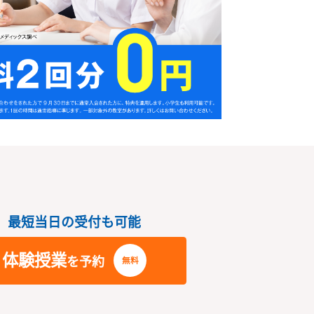
さい
最短当日の受付も可能