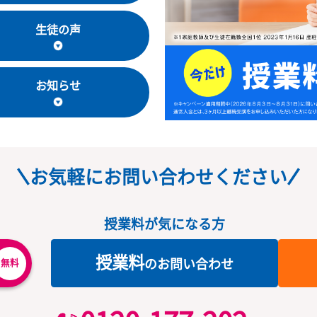
教室長・講師
生徒の声
お知らせ
お気軽にお問い合わせくだ
授業料が気になる方