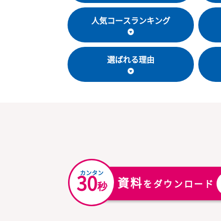
教室基本情報
人気コースランキング
選ばれる理由
カンタン