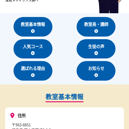
教室基本情報
教室長・講師
人気コース
生徒の声