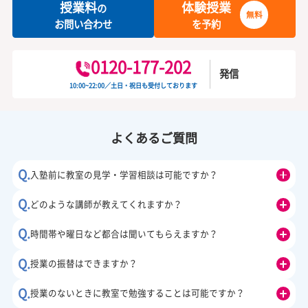
カンタン
30
資料
をダウンロード
無
秒
授業料が気になる方
最短当日の受付も可能
授業料
体験授業
の
無料
お問い合わせ
を予約
0120-177-202
発信
10:00~22:00／土日・祝日も受付しております
郡山開成校からの
お知らせ