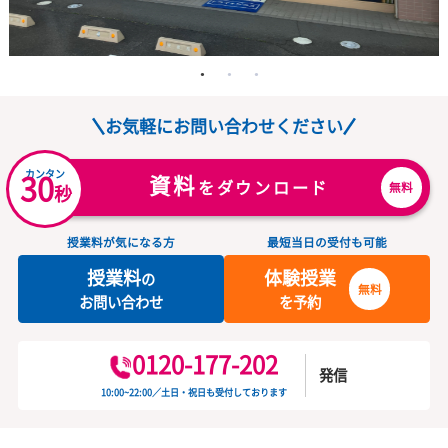
お気軽にお問い合わせください
カンタン
30
資料
をダウンロード
無
秒
授業料が気になる方
最短当日の受付も可能
授業料
体験授業
の
無料
お問い合わせ
を予約