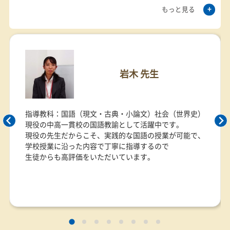
朝日末広校の
教室長・講師
岩木 先生
お子さまの目標達成を
サポートする教室長
指導教科：国語（現文・古典・小論文）社会（世界史）
現役の中高一貫校の国語教諭として活躍中です。
金田 教室長
現役の先生だからこそ、実践的な国語の授業が可能で、
学校授業に沿った内容で丁寧に指導するので
生徒からも高評価をいただいています。
トライプラス朝日末広校
教室長の金田と申します。
個別指導のトライプラスなら
一人ひとりの悩みに合せてカリキュラムを作成できます。
・試験の結果が良くなかった
・苦手を克服したい