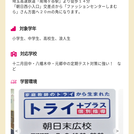
アクセス
国際興業バス「朝日三丁目」下車徒歩すぐ
埼玉高速鉄道「南鳩ヶ谷駅」より徒歩１４分
「朝日西小入口」交差点から「ファッションセンターしまむ
ら」さん方面へ２０ｍの角になります。
対象学年
小学生、中学生、高校生、浪人生