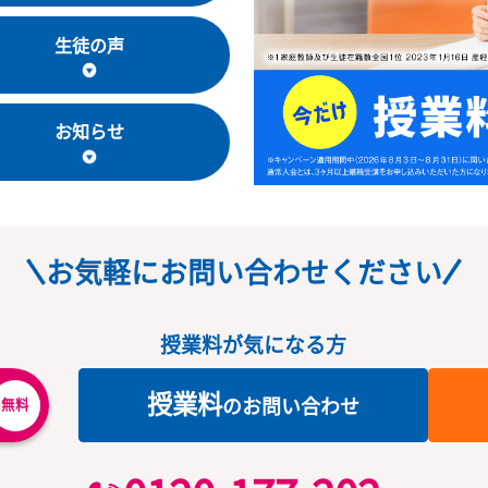
教室長・講師
生徒の声
お知らせ
お気軽にお問い合わせくだ
授業料が気になる方