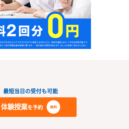
さい
最短当日の受付も可能