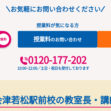
会津若松駅から徒歩2分！岩瀬
お気軽にお問い合わせくだ
授業料が気になる方