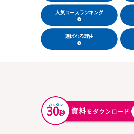
教室基本情報
人気コースランキング
選ばれる理由
カンタン