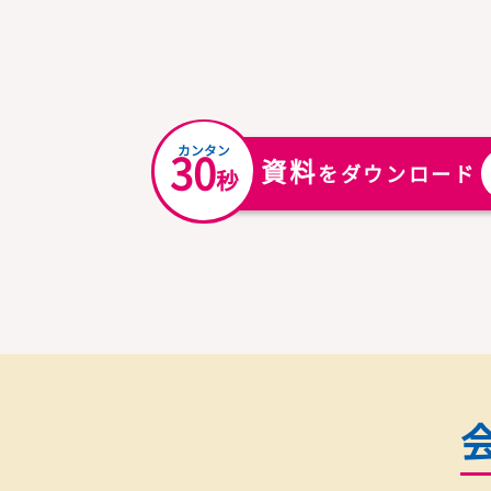
英検対策のほか、各種模試も揃えています。