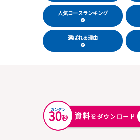
教室基本情報
人気コースランキング
選ばれる理由
カンタン