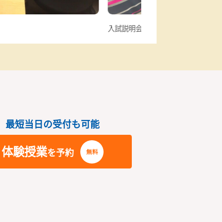
入試説明会＆