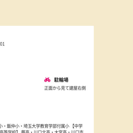
ォレストビル201