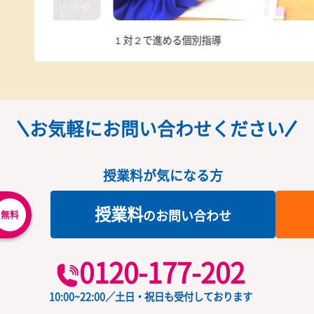
１対２で進める個別指導