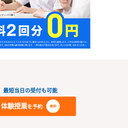
さい
最短当日の受付も可能