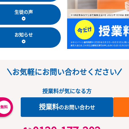
教室長・講師
生徒の声
お知らせ
お気軽にお問い合わせくだ
授業料が気になる方