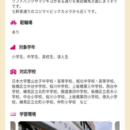
アクセス
東武東上線「上板橋」駅北口徒歩５分
ソフトバンクやマツキヨがある通りを東武練馬方面にまっす
です。
七軒家通りのコジマ×ビックカメラから近くです。
駐輪場
あり