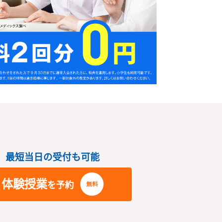
さい
最短当日の受付も可能