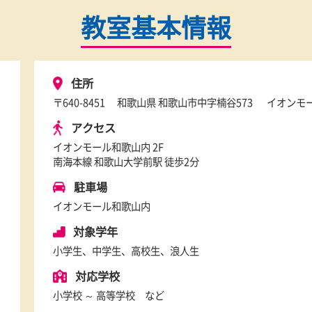
教室基本情報
住所
〒640-8451
和歌山県 和歌山市中字楠谷5
アクセス
イオンモール和歌山内 2F