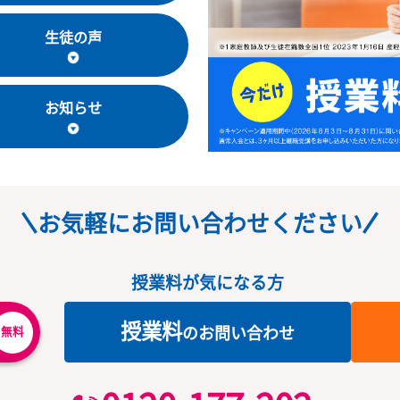
教室長・講師
生徒の声
お知らせ
お気軽にお問い合わせくだ
授業料が気になる方