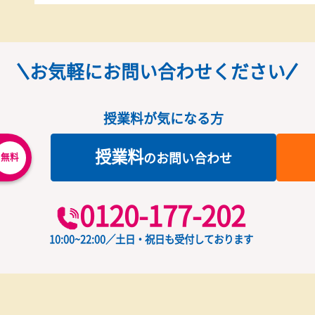
指導風景
お気軽にお問い合わせくだ