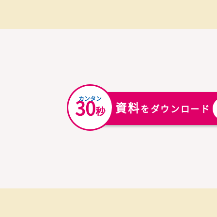
自習スペース