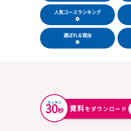
教室基本情報
人気コースランキング
選ばれる理由
カンタン