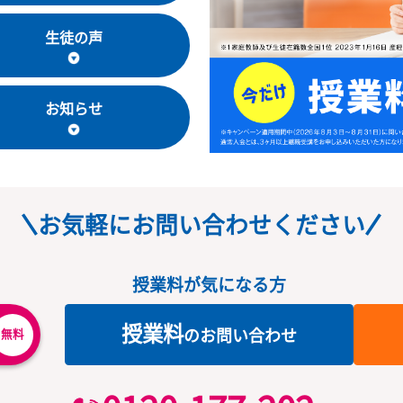
教室長・講師
生徒の声
お知らせ
お気軽にお問い合わせくだ
授業料が気になる方