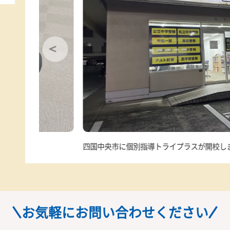
対象学年
小学生、中学生、高校生、浪人生
学習環境