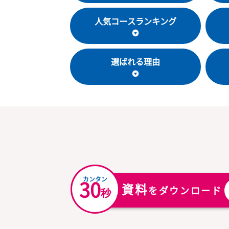
教室基本情報
人気コースランキング
選ばれる理由
カンタン