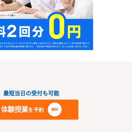
さい
最短当日の受付も可能