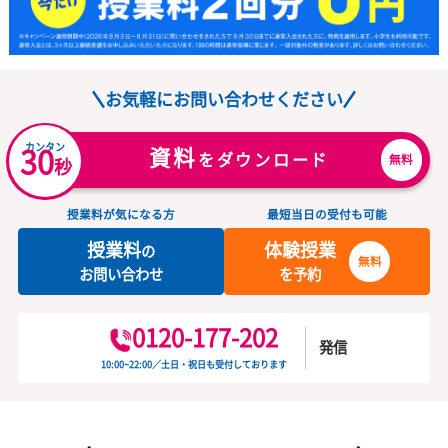
お気軽にお問い合わせください
カンタン
30
資料
をダウンロード
無
秒
授業料が気になる方
最短当日の受付も可能
授業料
体験授業
の
無料
お問い合わせ
を予約
0120-177-202
発信