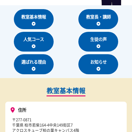
教室基本情報
教室長・講師
人気コース
生徒の声
選ばれる理由
お知らせ