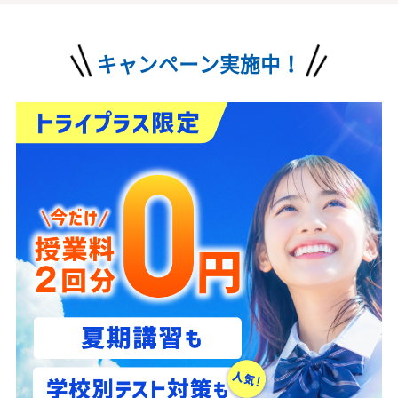
0120-177-202
発信
10:00~22:00／土日・祝日も受付しております
キャンペーン実施中！