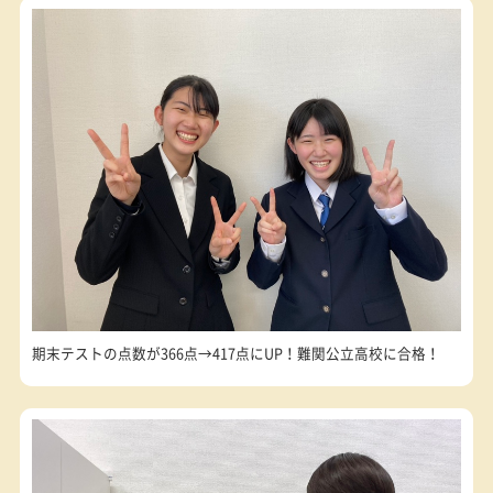
0120-177-202
発信
10:00~22:00／土日・祝日も受付しております
生徒の声