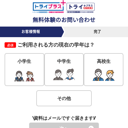
無料体験のお問い合わせ
お客様情報
完了
ご利用される方の
現在の学年
は？
必須
小学生
中学生
高校生
その他