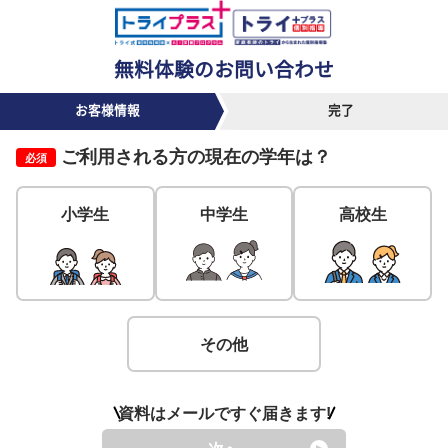
無料体験のお問い合わせ
お客様情報
完了
ご利用される方の
現在の学年
は？
必須
小学生
中学生
高校生
その他