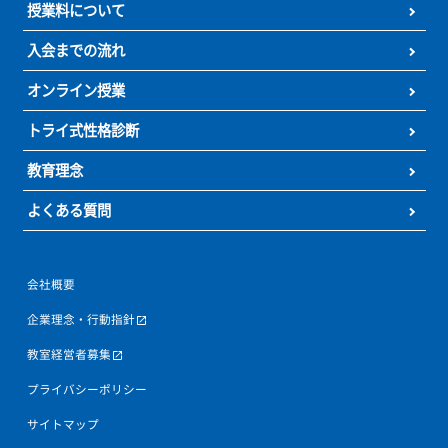
オンライン
トライプラス
入会までの
授業
の特徴
流れ
個別指導塾トライプラス
小学生の個別指導
中学生の個別指導
高校生の個別指導
お近くの教室
トライプラスの特徴
キャンペーン情報