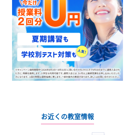
10:00~22:00／土日・祝日も受付しております
キャンペーン実施中！