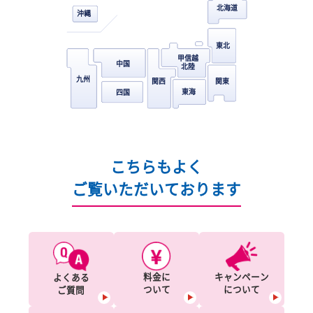
お近くの教室情報
北海道
沖縄
東北
甲信越